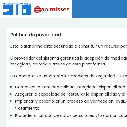
Política de privacidad
Esta plataforma está destinada a constituir un recurso pa
El proveedor del sistema garantiza la adopción de medidas
recogida y tratada a través de esta plataforma.
En concreto, se adoptarán las medidas de seguridad que s
Garantizar la confidencialidad, integridad, disponibilida
Asegurar la capacidad de restaurar la disponibilidad y e
Implantar y desarrollar un proceso de verificación, evalu
tratamiento.
Proceder al cifrado de datos personales y/o comunicacio