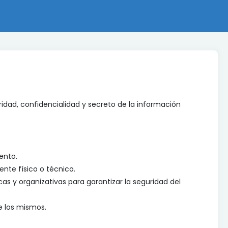
idad, confidencialidad y secreto de la información
ento.
ente físico o técnico.
cas y organizativas para garantizar la seguridad del
e los mismos.