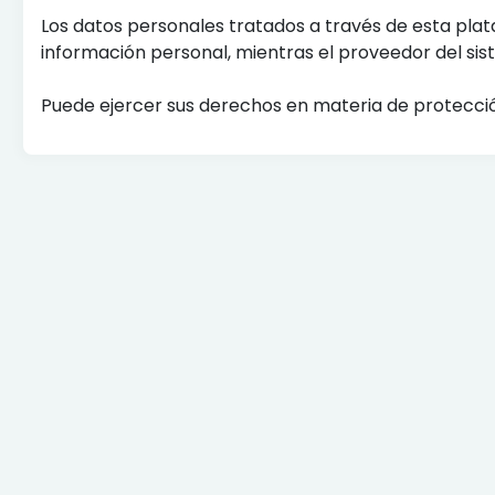
Los datos personales tratados a través de esta pla
información personal, mientras el proveedor del s
Puede ejercer sus derechos en materia de protecci